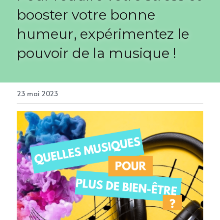
booster votre bonne 
humeur, expérimentez le 
pouvoir de la musique !
23 mai 2023