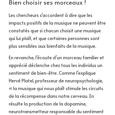
Bien choisir ses morceaux ! 
Les chercheurs s’accordent à dire que les 
impacts positifs de la musique ne peuvent être 
constatés que si chacun choisit une musique 
qui lui plaît, et que certaines personnes sont 
plus sensibles aux bienfaits de la musique.
En revanche, l’écoute d’un morceau familier et 
apprécié déclenche chez tous les individus un 
sentiment de bien-être. Comme l’explique 
Hervé Platel, professeur de neuropsychologie, 
« la musique qui nous plaît stimule les circuits 
de la récompense dans notre cerveau. En 
résulte la production de la dopamine, 
neurotransmetteur responsable du sentiment 