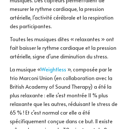
musiques. Des capteurs permettaient de 
mesurer le rythme cardiaque, la pression 
artérielle, l’activité cérébrale et la respiration 
des participantes.
Toutes les musiques dites « relaxantes » ont 
fait baisser le rythme cardiaque et la pression 
artérielle, signe d’une diminution du stress.
La musique «
Weightless
 », composée par le 
trio Marconi Union (en collaboration avec la 
British Academy of Sound Therapy) a été la 
plus relaxante : elle s’est montrée 11 % plus 
relaxante que les autres, réduisant le stress de 
65 % ! Et c’est normal car elle a été 
spécifiquement conçue dans ce but. Il existe 