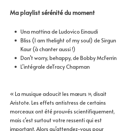
Ma playlist sérénité du moment
Una mattina de Ludovico Einaudi
Bliss (I am thelight of my soul) de Sirgun 
Kaur (à chanter aussi !)
Don’t worry, behappy, de Bobby McFerrin
L’intégrale deTracy Chapman
« La musique adoucit les mœurs », disait 
Aristote. Les effets antistress de certains 
morceaux ont été prouvés scientifiquement, 
mais c’est surtout votre ressenti qui est 
important. Alors qu’attendez-vous pour 