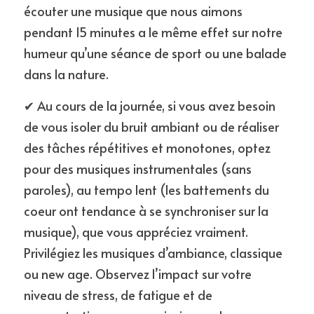
écouter une musique que nous aimons 
pendant 15 minutes a le même effet sur notre 
humeur qu’une séance de sport ou une balade 
dans la nature.
✔ Au cours de la journée, si vous avez besoin 
de vous isoler du bruit ambiant ou de réaliser 
des tâches répétitives et monotones, optez 
pour des musiques instrumentales (sans 
paroles), au tempo lent (les battements du 
coeur ont tendance à se synchroniser sur la 
musique), que vous appréciez vraiment. 
Privilégiez les musiques d’ambiance, classique 
ou new age. Observez l’impact sur votre 
niveau de stress, de fatigue et de 