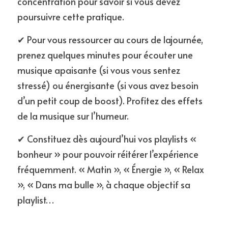
concentration pour savoir si vous devez 
poursuivre cette pratique.
✔ Pour vous ressourcer au cours de lajournée, 
prenez quelques minutes pour écouter une 
musique apaisante (si vous vous sentez 
stressé) ou énergisante (si vous avez besoin 
d’un petit coup de boost). Profitez des effets 
de la musique sur l’humeur.
✔ Constituez dès aujourd’hui vos playlists « 
bonheur » pour pouvoir réitérer l’expérience 
fréquemment. « Matin », « Énergie », « Relax 
», « Dans ma bulle », à chaque objectif sa 
playlist…