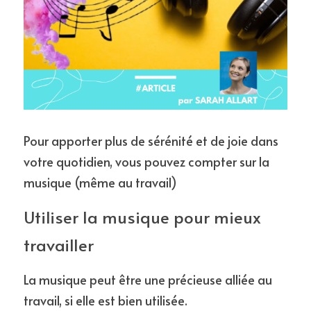
Pour apporter plus de sérénité et de joie dans 
votre quotidien, vous pouvez compter sur la 
musique (même au travail)
Utiliser la musique pour mieux 
travailler
La musique peut être une précieuse alliée au 
travail, si elle est bien utilisée. 