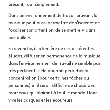
présent, tout simplement.
Dans un environnement de travail bruyant, la 
musique peut aussi permettre de s’isoler et de 
focaliser son attention, de se mettre « dans 
une bulle ».
En revanche, à la lumière de ces différentes 
études, diffuser en permanence de la musique 
dans l’environnement de travail ne semble pas 
très pertinent : cela pourrait perturber la 
concentration (pour certaines tâches ou 
personnes) et il serait difficile de choisir des 
morceaux qui plairont à tout le monde. Donc 
vive les casques et les écouteurs !