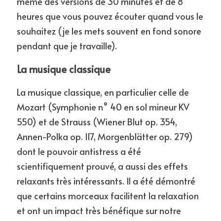
même des versions de 30 minutes et de 8 
heures que vous pouvez écouter quand vous le 
souhaitez (je les mets souvent en fond sonore 
pendant que je travaille).
La musique classique
La musique classique, en particulier celle de 
Mozart (Symphonie n° 40 en sol mineur KV 
550) et de Strauss (Wiener Blut op. 354, 
Annen-Polka op. 117, Morgenblätter op. 279) 
dont le pouvoir antistress a été 
scientifiquement prouvé, a aussi des effets 
relaxants très intéressants. Il a été démontré 
que certains morceaux facilitent la relaxation 
et ont un impact très bénéfique sur notre 