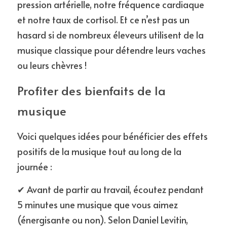
pression artérielle, notre fréquence cardiaque 
et notre taux de cortisol. Et ce n’est pas un 
hasard si de nombreux éleveurs utilisent de la 
musique classique pour détendre leurs vaches 
ou leurs chèvres !
Profiter des bienfaits de la 
musique
Voici quelques idées pour bénéficier des effets 
positifs de la musique tout au long de la 
journée :
✔ Avant de partir au travail, écoutez pendant 
5 minutes une musique que vous aimez 
(énergisante ou non). Selon Daniel Levitin, 