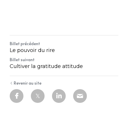
Billet précédent
Le pouvoir du rire
Billet suivant
Cultiver la gratitude attitude
Revenir au site