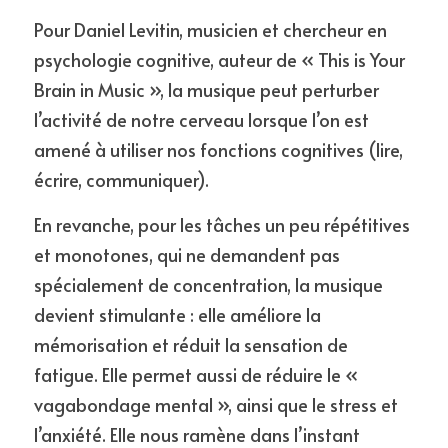
Pour Daniel Levitin, musicien et chercheur en 
psychologie cognitive, auteur de « This is Your 
Brain in Music », la musique peut perturber 
l’activité de notre cerveau lorsque l’on est 
amené à utiliser nos fonctions cognitives (lire, 
écrire, communiquer).
En revanche, pour les tâches un peu répétitives 
et monotones, qui ne demandent pas 
spécialement de concentration, la musique 
devient stimulante : elle améliore la 
mémorisation et réduit la sensation de 
fatigue. Elle permet aussi de réduire le « 
vagabondage mental », ainsi que le stress et 
l’anxiété. Elle nous ramène dans l’instant 