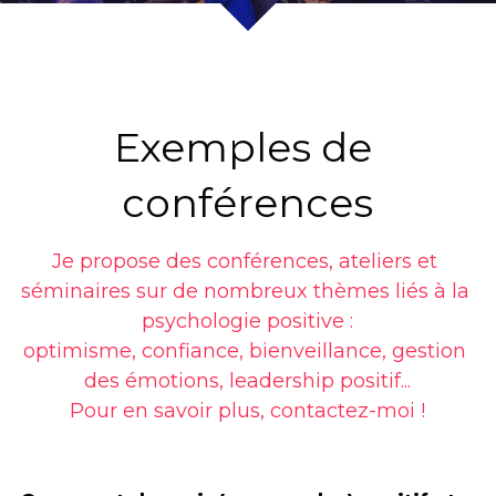
Exemples de 
conférences
Je propose des conférences, ateliers et 
séminaires sur de nombreux thèmes liés à la 
psychologie positive :
optimisme, confiance, bienveillance, gestion 
des émotions, leadership positif...
Pour en savoir plus, contactez-moi !