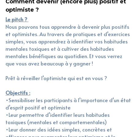
Comment devenir (encore plus) positif et 
optimiste ?
Le pitch ? 
Nous pouvons tous apprendre à devenir plus positifs 
et optimistes. Au travers de pratiques et d’exercices 
simples, vous apprendrez à identifier vos habitudes 
mentales toxiques et à cultiver des habitudes 
mentales bénéfiques au quotidien. Et vous verrez 
que vous avez beaucoup à y gagner !
Prêt à réveiller l’optimiste qui est en vous ?
Objectifs :
•Sensibiliser les participants à l’importance d’un état 
d’esprit positif et optimiste
•Leur permettre d’identifier leurs habitudes 
toxiques (mentales et comportementales)
•Leur donner des idées simples, concrètes et 
efficaces pour augmenter leur optimisme et le 