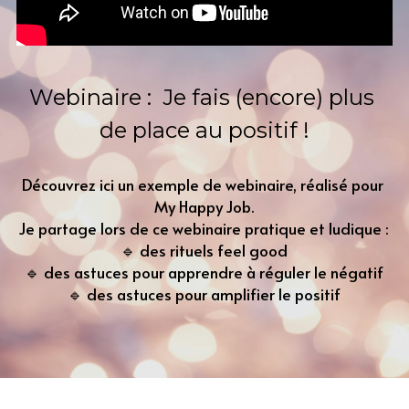
Webinaire :  Je fais (encore) plus 
de place au positif !
Découvrez ici un exemple de webinaire, réalisé pour 
My Happy Job.
Je partage lors de ce webinaire pratique et ludique :
🔹 des rituels feel good
🔹 des astuces pour apprendre à réguler le négatif
🔹 des astuces pour amplifier le positif