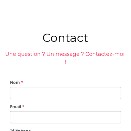
Contact
Une question ? Un message ? Contactez-moi 
!
Nom
*
Email
*
Téléphone