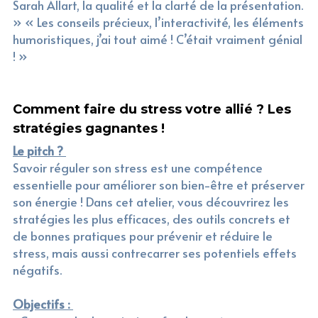
Sarah Allart, la qualité et la clarté de la présentation. 
» « Les conseils précieux, l’interactivité, les éléments 
humoristiques, j’ai tout aimé ! C’était vraiment génial 
! »
Comment faire du stress votre allié ? Les 
stratégies gagnantes !
Le pitch ? 
Savoir réguler son stress est une compétence 
essentielle pour améliorer son bien-être et préserver 
son énergie ! Dans cet atelier, vous découvrirez les 
stratégies les plus efficaces, des outils concrets et 
de bonnes pratiques pour prévenir et réduire le 
stress, mais aussi contrecarrer ses potentiels effets 
négatifs.
Objectifs : 