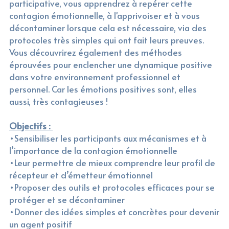
participative, vous apprendrez à repérer cette 
contagion émotionnelle, à l'apprivoiser et à vous 
décontaminer lorsque cela est nécessaire, via des 
protocoles très simples qui ont fait leurs preuves. 
Vous découvrirez également des méthodes 
éprouvées pour enclencher une dynamique positive 
dans votre environnement professionnel et 
personnel. Car les émotions positives sont, elles 
aussi, très contagieuses !
Objectifs : 
•Sensibiliser les participants aux mécanismes et à 
l’importance de la contagion émotionnelle
•Leur permettre de mieux comprendre leur profil de 
récepteur et d’émetteur émotionnel
•Proposer des outils et protocoles efficaces pour se 
protéger et se décontaminer
•Donner des idées simples et concrètes pour devenir 
un agent positif