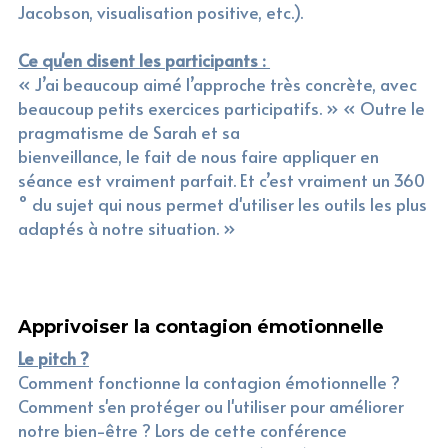
Jacobson, visualisation positive, etc.).
Ce qu'en disent les participants : 
« J’ai beaucoup aimé l’approche très concrète, avec 
beaucoup petits exercices participatifs. » « Outre le 
pragmatisme de Sarah et sa
bienveillance, le fait de nous faire appliquer en 
séance est vraiment parfait. Et c’est vraiment un 360 
° du sujet qui nous permet d'utiliser les outils les plus 
adaptés à notre situation. »
Apprivoiser la contagion émotionnelle
Le pitch ?
Comment fonctionne la contagion émotionnelle ? 
Comment s'en protéger ou l'utiliser pour améliorer 
notre bien-être ? Lors de cette conférence 