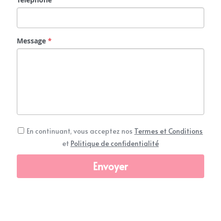
Message
*
En continuant, vous acceptez nos
Termes et Conditions
et
Politique de confidentialité
Envoyer