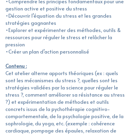
•Comprendre les principes fondamentaux pour une 
gestion active et positive du stress
•Découvrir l’équation du stress et les grandes 
stratégies gagnantes
•Explorer et expérimenter des méthodes, outils & 
ressources pour réguler le stress et relâcher la 
pression
•Créer un plan d’action personnalisé
Contenu :
Cet atelier alterne apports théoriques (ex : quels 
sont les mécanismes du stress ?, quelles sont les 
stratégies validées par la science pour réguler le 
stress ?, comment améliorer sa résistance au stress 
?) et expérimentation de méthodes et outils 
concrets issus de la pychothérapie cognitivo-
comportementale, de la psychologie positive, de la 
sophrologie, du yoga, etc. (exemple : cohérence 
cardiaque, pompage des épaules, relaxation de 