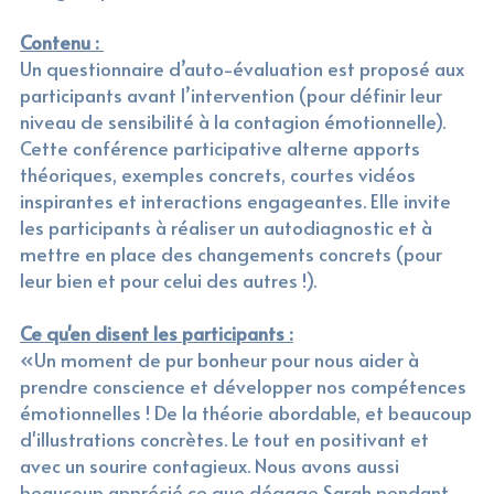
Contenu : 
Un questionnaire d’auto-évaluation est proposé aux 
participants avant l’intervention (pour définir leur 
niveau de sensibilité à la contagion émotionnelle).
Cette conférence participative alterne apports 
théoriques, exemples concrets, courtes vidéos 
inspirantes et interactions engageantes. Elle invite 
les participants à réaliser un autodiagnostic et à 
mettre en place des changements concrets (pour 
leur bien et pour celui des autres !).
Ce qu'en disent les participants :
«Un moment de pur bonheur pour nous aider à 
prendre conscience et développer nos compétences 
émotionnelles ! De la théorie abordable, et beaucoup 
d'illustrations concrètes. Le tout en positivant et 
avec un sourire contagieux. Nous avons aussi 
beaucoup apprécié ce que dégage Sarah pendant 