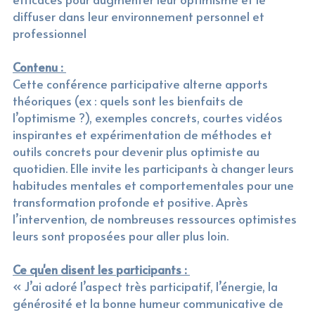
diffuser dans leur environnement personnel et 
professionnel
Contenu : 
Cette conférence participative alterne apports 
théoriques (ex : quels sont les bienfaits de 
l’optimisme ?), exemples concrets, courtes vidéos 
inspirantes et expérimentation de méthodes et 
outils concrets pour devenir plus optimiste au 
quotidien. Elle invite les participants à changer leurs 
habitudes mentales et comportementales pour une 
transformation profonde et positive. Après 
l’intervention, de nombreuses ressources optimistes 
leurs sont proposées pour aller plus loin.
Ce qu'en disent les participants : 
« J’ai adoré l’aspect très participatif, l’énergie, la 
générosité et la bonne humeur communicative de 