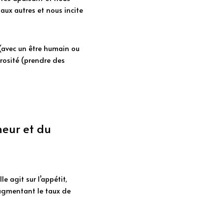
aux autres et nous incite 
(avec un être humain ou 
rosité (prendre des 
eur et du 
 agit sur l’appétit, 
augmentant le taux de 