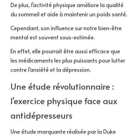
De plus, l'activité physique améliore la qualité 
du sommeil et aide à maintenir un poids santé. 
Cependant, son influence sur notre bien-être 
mental est souvent sous-estimée. 
En effet, elle pourrait être aussi efficace que 
les médicaments les plus puissants pour lutter 
contre l'anxiété et la dépression.
Une étude révolutionnaire : 
l'exercice physique face aux 
antidépresseurs
Une étude marquante réalisée par la Duke 