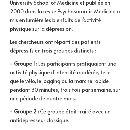
University School of Medicine et publiée en 
2000 dans la revue Psychosomatic Medicine a 
mis en lumière les bienfaits de l'activité 
physique sur la dépression. 
Les chercheurs ont réparti des patients 
dépressifs en trois groupes distincts :
- Groupe 1 :
 Les participants pratiquaient une 
activité physique d'intensité modérée, telle 
que le vélo, le jogging ou la marche rapide, 
pendant 30 minutes, trois fois par semaine, sur 
une période de quatre mois.
- Groupe 2 : 
Ce groupe était traité avec un 
antidépresseur classique.