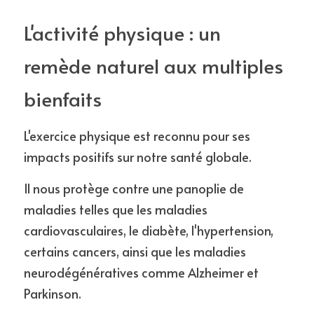
L'activité physique : un 
remède naturel aux multiples 
bienfaits 
L'exercice physique est reconnu pour ses 
impacts positifs sur notre santé globale. 
Il nous protège contre une panoplie de 
maladies telles que les maladies 
cardiovasculaires, le diabète, l'hypertension, 
certains cancers, ainsi que les maladies 
neurodégénératives comme Alzheimer et 
Parkinson. 