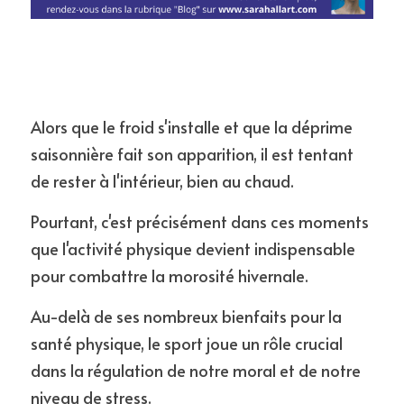
Alors que le froid s'installe et que la déprime 
saisonnière fait son apparition, il est tentant 
de rester à l'intérieur, bien au chaud. 
Pourtant, c'est précisément dans ces moments 
que l'activité physique devient indispensable 
pour combattre la morosité hivernale. 
Au-delà de ses nombreux bienfaits pour la 
santé physique, le sport joue un rôle crucial 
dans la régulation de notre moral et de notre 
niveau de stress.