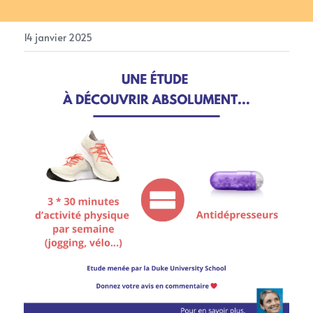
14 janvier 2025