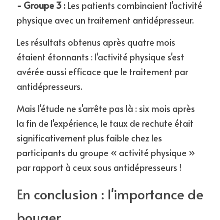
- Groupe 3 :
 Les patients combinaient l'activité 
physique avec un traitement antidépresseur.
Les résultats obtenus après quatre mois 
étaient étonnants : l'activité physique s'est 
avérée aussi efficace que le traitement par 
antidépresseurs. 
Mais l'étude ne s'arrête pas là : six mois après 
la fin de l'expérience, le taux de rechute était 
significativement plus faible chez les 
participants du groupe « activité physique » 
par rapport à ceux sous antidépresseurs !
En conclusion : l'importance de 
bouger