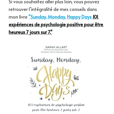
Si vous souhaitez aller plus loin, vous pouvez 
retrouver l’intégralité de mes conseils dans 
mon livre 
"Sunday, Monday, Happy Days 
101 
expériences de psychologie positive pour être 
heureux 7 jours sur 7."