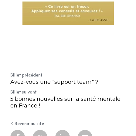
Billet précédent
Avez-vous une "support team" ?
Billet suivant
5 bonnes nouvelles sur la santé mentale
en France !
Revenir au site