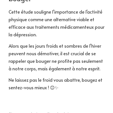
Cette étude souligne l'importance de l'activité 
physique comme une alternative viable et 
efficace aux traitements médicamenteux pour 
la dépression. 
Alors que les jours froids et sombres de l'hiver 
peuvent nous démotiver, il est crucial de se 
rappeler que bouger ne profite pas seulement 
à notre corps, mais également à notre esprit. 
Ne laissez pas le froid vous abattre, bougez et 
sentez-vous mieux ! 😊✨